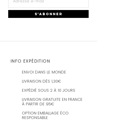
S'ABONNER
INFO EXPÉDITION
ENVOI DANS LE MONDE
LIVRAISON DÈS 1,30€
EXPÉDIÉ SOUS 2 À 10 JOURS
LIVRAISON GRATUITE EN FRANCE
À PARTIR DE 95€
OPTION EMBALLAGE ÉCO
RESPONSABLE