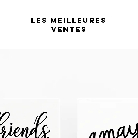
les meilleures
ventes