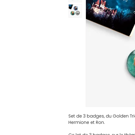
Set de 3 badges, du Golden Tri
Hermione et Ron.