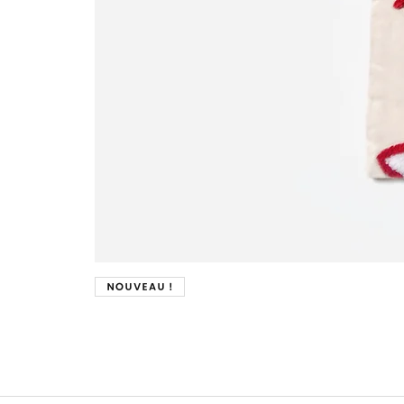
Nouveau !