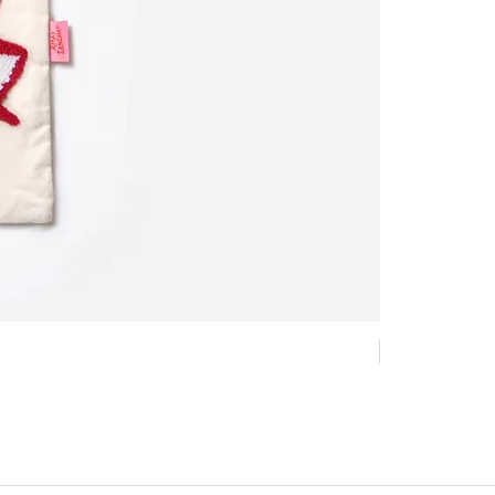
Nouveau !