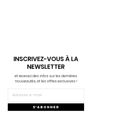
INSCRIVEZ-VOUS À LA
NEWSLETTER
et recevez des infos sur les dernières
nouveautés, et les offres exclusives !
S'ABONNER