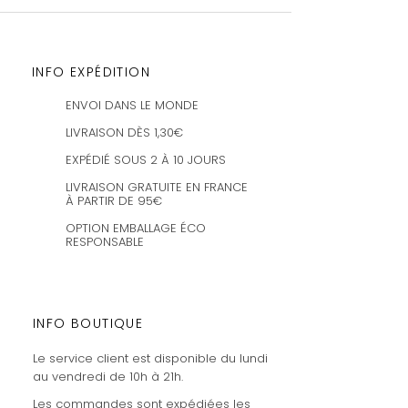
INFO EXPÉDITION
ENVOI DANS LE MONDE
LIVRAISON DÈS 1,30€
EXPÉDIÉ SOUS 2 À 10 JOURS
LIVRAISON GRATUITE EN FRANCE
À PARTIR DE 95€
OPTION EMBALLAGE ÉCO
RESPONSABLE
INFO BOUTIQUE
Le service client est disponible du lundi
au vendredi de 10h à 21h.
Les commandes sont expédiées les