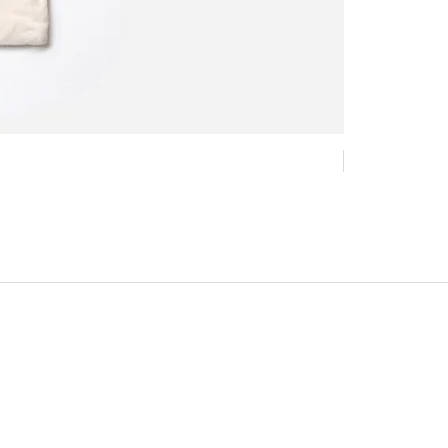
Nouveau !