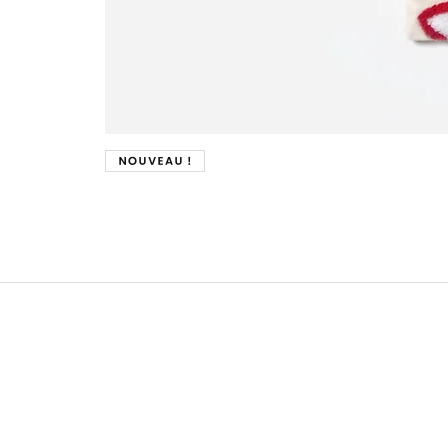
Nouveau !