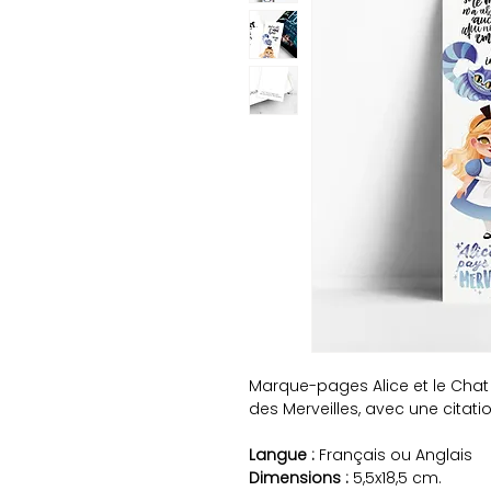
Marque-pages Alice et le Chat 
des Merveilles, avec une citation
Langue :
Français ou Anglais
Dimensions :
5,5x18,5 cm.