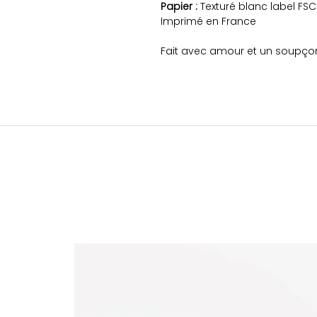
Papier :
Texturé blanc label FSC
Imprimé en France
Fait avec amour et un soupço