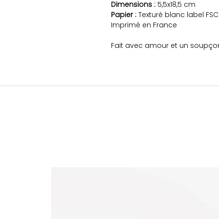
Dimensions :
5,5x18,5 cm
Papier :
Texturé blanc label FSC
Imprimé en France
Fait avec amour et un soupço