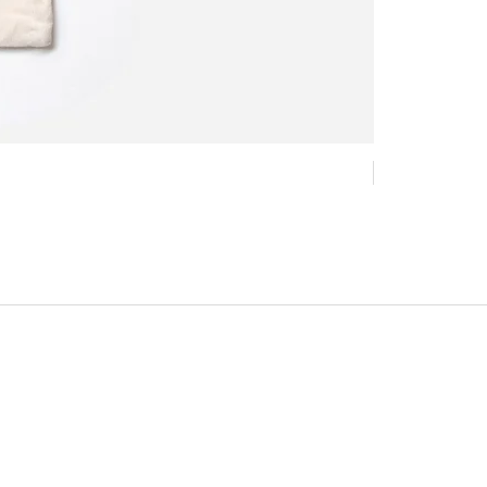
Nouveau !