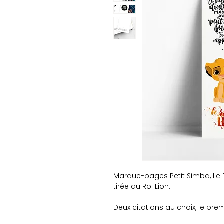
Marque-pages Petit Simba, Le Ro
tirée du Roi Lion.
Deux citations au choix, le prem