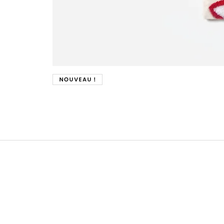
Nouveau !