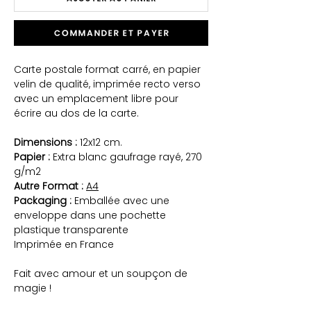
Commander et payer
Carte postale format carré, en papier
velin de qualité, imprimée recto verso
avec un emplacement libre pour
écrire au dos de la carte.
Dimensions :
12x12 cm.
Papier :
Extra blanc gaufrage rayé, 270
g/m2
Autre Format :
A4
Packaging :
Emballée avec une
enveloppe dans une pochette
plastique transparente
Imprimée en France
Fait avec amour et un soupçon de
magie !