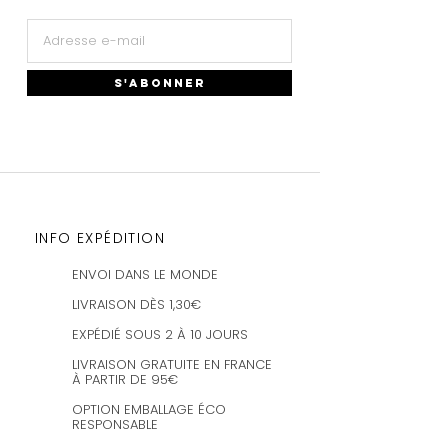
S'ABONNER
INFO EXPÉDITION
ENVOI DANS LE MONDE
LIVRAISON DÈS 1,30€
EXPÉDIÉ SOUS 2 À 10 JOURS
LIVRAISON GRATUITE EN FRANCE
À PARTIR DE 95€
OPTION EMBALLAGE ÉCO
RESPONSABLE