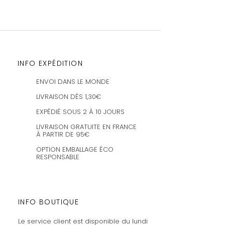
INFO EXPÉDITION
ENVOI DANS LE MONDE
LIVRAISON DÈS 1,30€
EXPÉDIÉ SOUS 2 À 10 JOURS
LIVRAISON GRATUITE EN FRANCE
À PARTIR DE 95€
OPTION EMBALLAGE ÉCO
RESPONSABLE
INFO BOUTIQUE
Le service client est disponible du lundi