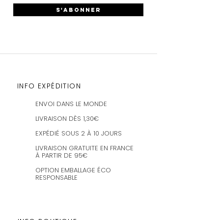
S'ABONNER
INFO EXPÉDITION
ENVOI DANS LE MONDE
LIVRAISON DÈS 1,30€
EXPÉDIÉ SOUS 2 À 10 JOURS
LIVRAISON GRATUITE EN FRANCE
À PARTIR DE 95€
OPTION EMBALLAGE ÉCO
RESPONSABLE