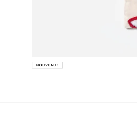
Nouveau !