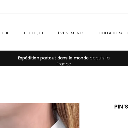
UEIL
BOUTIQUE
ÉVÉNEMENTS
COLLABORATI
Expédition
partout dans le monde
depuis la
France
Pin'