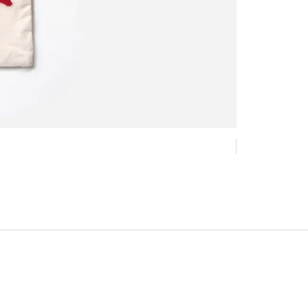
Nouveau !