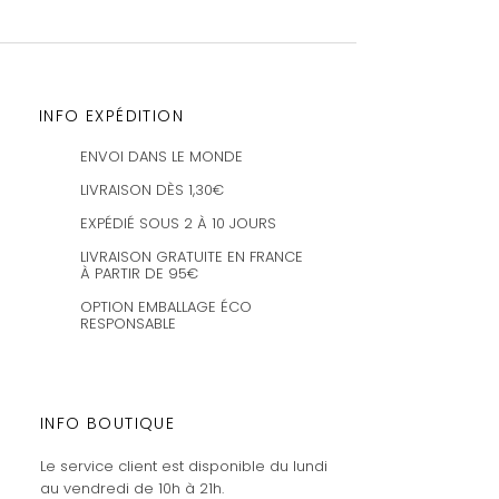
INFO EXPÉDITION
ENVOI DANS LE MONDE
LIVRAISON DÈS 1,30€
EXPÉDIÉ SOUS 2 À 10 JOURS
LIVRAISON GRATUITE EN FRANCE
À PARTIR DE 95€
OPTION EMBALLAGE ÉCO
RESPONSABLE
INFO BOUTIQUE
Le service client est disponible du lundi
au vendredi de 10h à 21h.