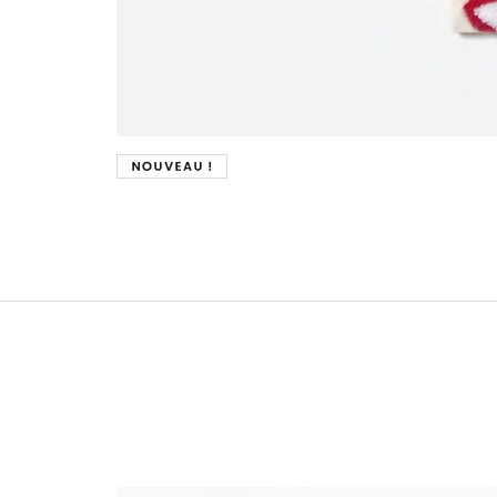
Nouveau !