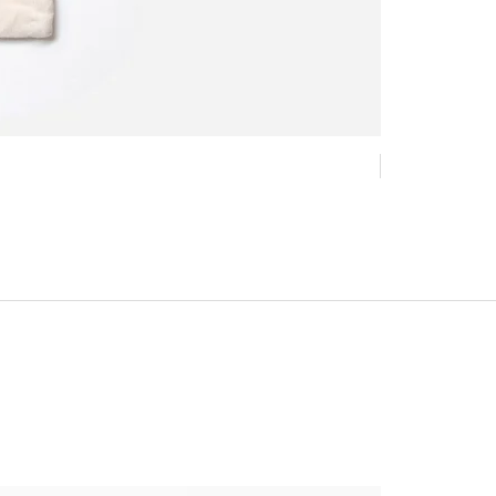
Nouveau !