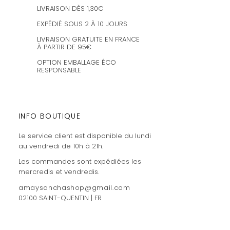
LIVRAISON DÈS 1,30€
EXPÉDIÉ SOUS 2 À 10 JOURS
LIVRAISON GRATUITE EN FRANCE
À PARTIR DE 95€
OPTION EMBALLAGE ÉCO
RESPONSABLE
INFO BOUTIQUE
Le service client est disponible du lundi
au vendredi de 10h à 21h.
Les commandes sont expédiées les
mercredis et vendredis.
amaysanchashop@gmail.com
02100 SAINT-QUENTIN | FR