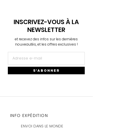
INSCRIVEZ-VOUS À LA
NEWSLETTER
et recevez des infos sur les dernières
nouveautés, et les offres exclusives !
S'ABONNER
INFO EXPÉDITION
ENVOI DANS LE MONDE