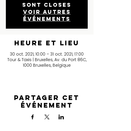
sont closes
Voir autres
événements
Heure et lieu
30 oct. 2021, 10:00 – 31 oct. 2021, 17:00
Tour & Taxis | Bruxelles, Av. du Port 86C,
1000 Bruxelles, Belgique
Partager cet
événement